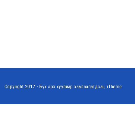
Copyright 2017 - Бүх эрх хуулиар хамгаалагдсан, iTheme